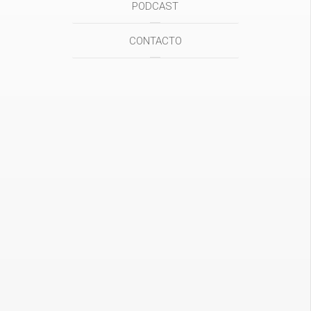
PODCAST
CONTACTO