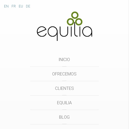
EN
FR
EU
DE
INICIO
OFRECEMOS
CLIENTES
EQUILIA
BLOG